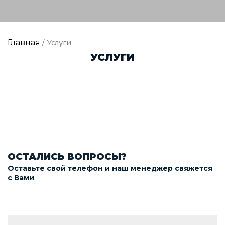
/ Услуги
Главная
УСЛУГИ
ОСТАЛИСЬ ВОПРОСЫ?
Оставьте свой телефон и наш менеджер свяжется
.
с Вами