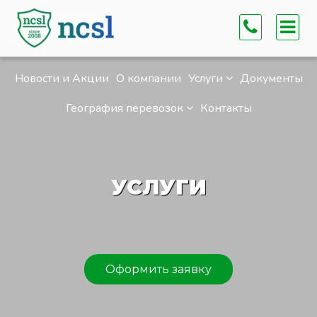
Новости и Акции
О компании
Услуги
Документы
География перевозок
Контакты
УСЛУГИ
Оформить заявку