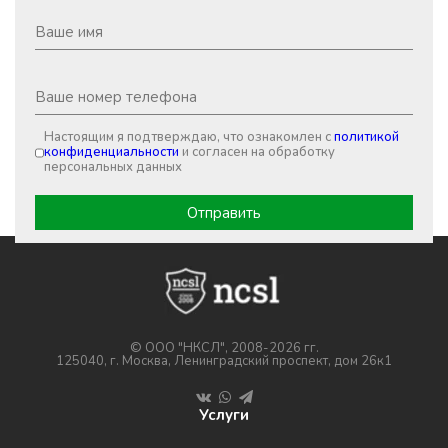
Настоящим я подтверждаю, что ознакомлен с
политикой
конфиденциальности
и согласен на обработку
персональных данных
© ООО "НКСЛ", 2008-2026 гг.
125040, г. Москва, Ленинградский проспект, дом 26к1
Услуги