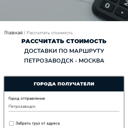
/ Рассчитать стоимость
Главная
РАССЧИТАТЬ СТОИМОСТЬ
ДОСТАВКИ ПО МАРШРУТУ
ПЕТРОЗАВОДСК - МОСКВА
ГОРОДА ПОЛУЧАТЕЛИ
Город отправления
Забрать груз от адреса