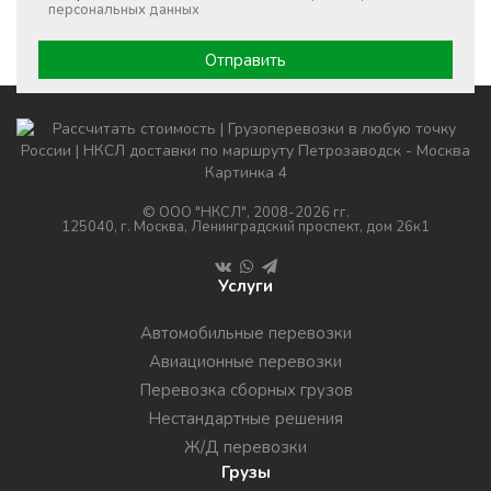
персональных данных
© ООО "НКСЛ", 2008-2026 гг.
125040, г. Москва, Ленинградский проспект, дом 26к1
Услуги
Автомобильные перевозки
Авиационные перевозки
Перевозка сборных грузов
Нестандартные решения
Ж/Д перевозки
Грузы