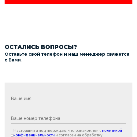
ОСТАЛИСЬ ВОПРОСЫ?
Оставьте свой телефон и наш менеджер свяжется
.
с Вами
Настоящим я подтверждаю, что ознакомлен с
политикой
конфиденциальности
и согласен на обработку