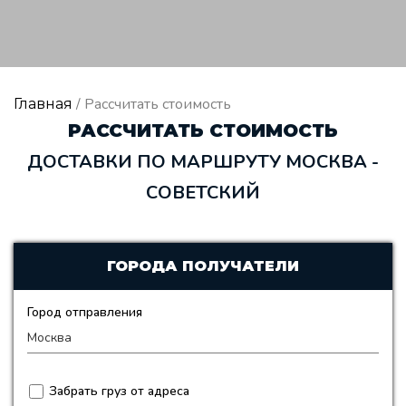
/ Рассчитать стоимость
Главная
РАССЧИТАТЬ СТОИМОСТЬ
ДОСТАВКИ ПО МАРШРУТУ МОСКВА -
СОВЕТСКИЙ
ГОРОДА ПОЛУЧАТЕЛИ
Город отправления
Забрать груз от адреса