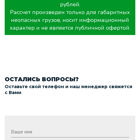
рублей.
Рассчет произведен только для габаритных
неопасных грузов, носит информационный
характер и не является публичной офертой.
ОСТАЛИСЬ ВОПРОСЫ?
Оставьте свой телефон и наш менеджер свяжется
.
с Вами