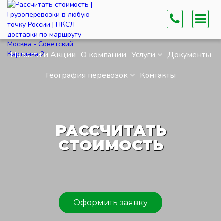
Новости и Акции
О компании
Услуги
Документы
География перевозок
Контакты
РАССЧИТАТЬ
СТОИМОСТЬ
Оформить заявку