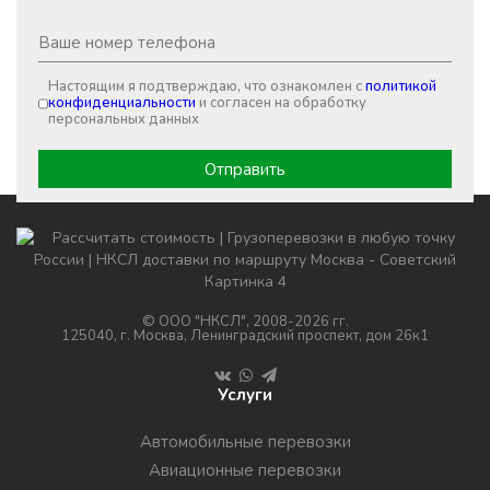
Настоящим я подтверждаю, что ознакомлен с
политикой
конфиденциальности
и согласен на обработку
персональных данных
© ООО "НКСЛ", 2008-2026 гг.
125040, г. Москва, Ленинградский проспект, дом 26к1
Услуги
Автомобильные перевозки
Авиационные перевозки