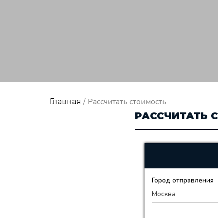
/ Рассчитать стоимость
Главная
РАССЧИТАТЬ 
Город отправления