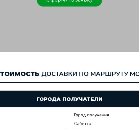
ДОСТАВКИ ПО МАРШРУТУ МО
СТОИМОСТЬ
ГОРОДА ПОЛУЧАТЕЛИ
Город получения