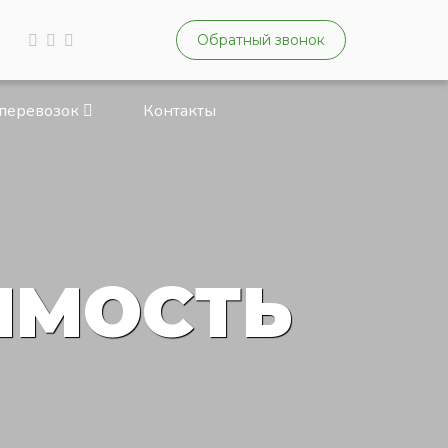
Обратный звонок
 перевозок
Контакты
ИМОСТЬ