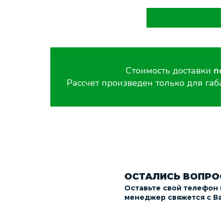
Стоимость доставки
п
Рассчет произведен только для га
ОСТАЛИСЬ ВОПРО
Оставьте свой телефон
менеджер свяжется с В