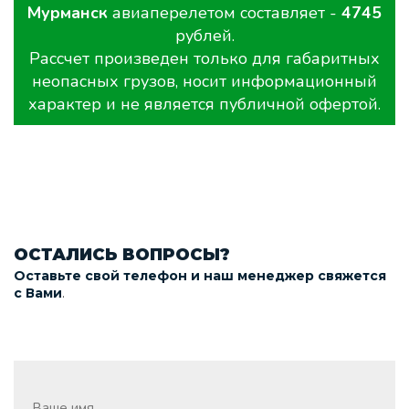
Мурманск
авиаперелетом составляет -
4745
рублей.
Рассчет произведен только для габаритных
неопасных грузов, носит информационный
характер и не является публичной офертой.
ОСТАЛИСЬ ВОПРОСЫ?
Оставьте свой телефон и наш менеджер свяжется
.
с Вами