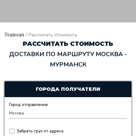
/ Рассчитать стоимость
Главная
РАССЧИТАТЬ СТОИМОСТЬ
ДОСТАВКИ ПО МАРШРУТУ МОСКВА -
МУРМАНСК
ГОРОДА ПОЛУЧАТЕЛИ
Город отправления
Забрать груз от адреса