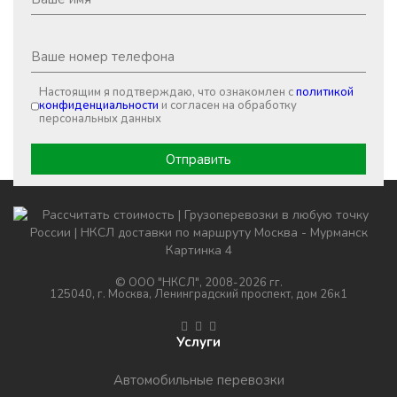
Настоящим я подтверждаю, что ознакомлен с
политикой
конфиденциальности
и согласен на обработку
персональных данных
© ООО "НКСЛ", 2008-2026 гг.
125040, г. Москва, Ленинградский проспект, дом 26к1
Услуги
Автомобильные перевозки