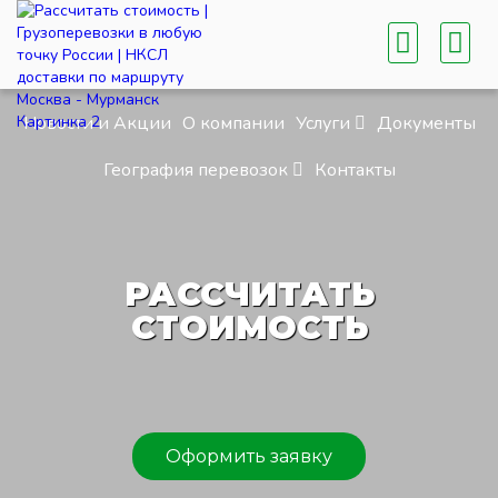
Новости и Акции
О компании
Услуги
Документы
География перевозок
Контакты
РАССЧИТАТЬ
СТОИМОСТЬ
Оформить заявку