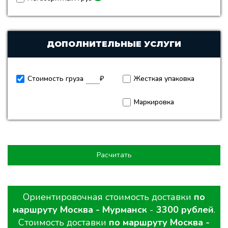
ДОПОЛНИТЕЛЬНЫЕ УСЛУГИ
Стоимость груза
₽
Жесткая упаковка
Маркировка
Расчитать
Ориентировочная стоимость доставки
по
маршруту Москва - Мурманск
-
3300 рублей
.
Стоимость доставки
по маршруту Москва -