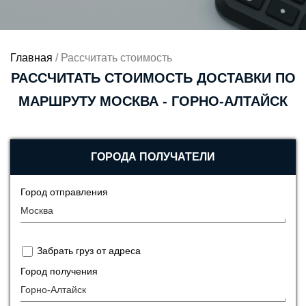
Главная
/ Рассчитать стоимость
РАССЧИТАТЬ СТОИМОСТЬ
ДОСТАВКИ ПО
МАРШРУТУ МОСКВА - ГОРНО-АЛТАЙСК
ГОРОДА ПОЛУЧАТЕЛИ
Город отправления
Забрать груз от адреса
Город получения