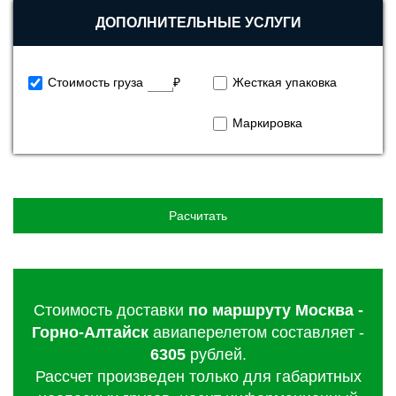
ДОПОЛНИТЕЛЬНЫЕ УСЛУГИ
Стоимость груза
₽
Жесткая упаковка
Маркировка
Расчитать
Стоимость доставки
по маршруту Москва -
Горно-Алтайск
авиаперелетом составляет -
6305
рублей.
Рассчет произведен только для габаритных