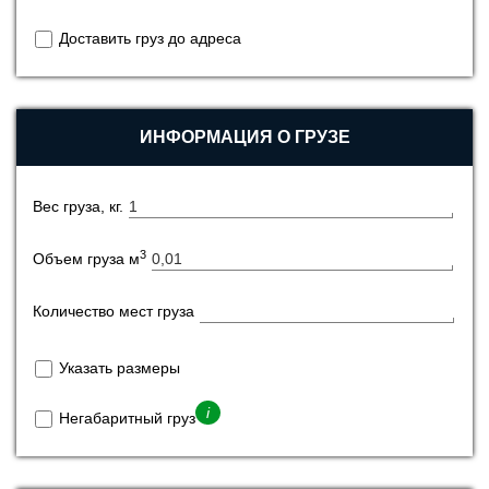
Доставить груз до адреса
ИНФОРМАЦИЯ О ГРУЗЕ
Вес груза, кг.
3
Объем груза м
Количество мест груза
Указать размеры
i
Негабаритный груз