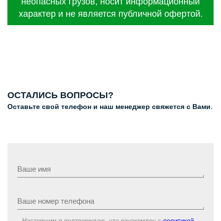
неопасных грузов, носит информационный
характер и не является публичной офертой.
ОСТАЛИСЬ ВОПРОСЫ?
.
Оставьте свой телефон и наш менеджер свяжется с Вами
Настоящим я подтверждаю, что ознакомлен с
политикой