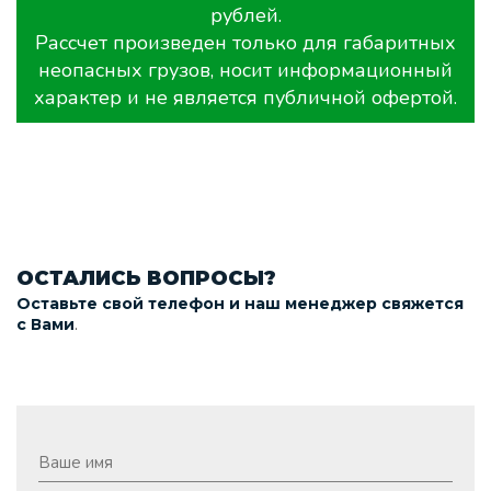
рублей.
Рассчет произведен только для габаритных
неопасных грузов, носит информационный
характер и не является публичной офертой.
ОСТАЛИСЬ ВОПРОСЫ?
Оставьте свой телефон и наш менеджер свяжется
.
с Вами