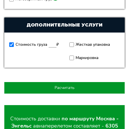
ДОПОЛНИТЕЛЬНЫЕ УСЛУГИ
Стоимость груза
₽
Жесткая упаковка
Маркировка
Расчитать
Стоимость доставки
по маршруту Москва -
Энгельс
авиаперелетом составляет -
6305