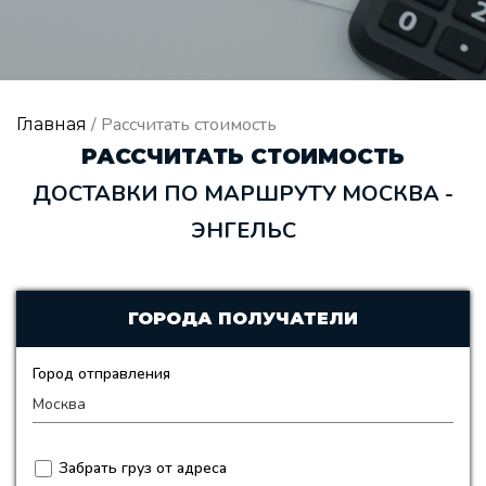
/ Рассчитать стоимость
Главная
РАССЧИТАТЬ СТОИМОСТЬ
ДОСТАВКИ ПО МАРШРУТУ МОСКВА -
ЭНГЕЛЬС
ГОРОДА ПОЛУЧАТЕЛИ
Город отправления
Забрать груз от адреса