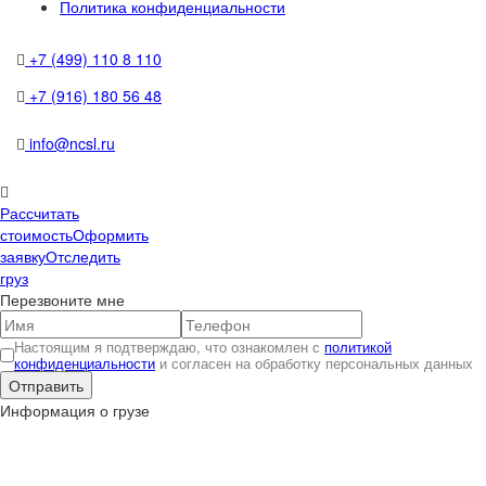
Политика конфиденциальности
+7 (499) 110 8 110
+7 (916) 180 56 48
info@ncsl.ru
Рассчитать
стоимость
Оформить
заявку
Отследить
груз
Перезвоните мне
Настоящим я подтверждаю, что ознакомлен с
политикой
конфиденциальности
и согласен на обработку персональных данных
Информация о грузе