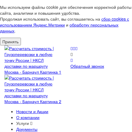
Мы используем файлы cookie для обеспечения корректной работы
сайта, аналитики и повышения удобства.
Продолжая использовать сайт, вы соглашаетесь на
сбор cookies с
использованием Яндекс.Метрики
и
обработку персональных
данных
.
Принять
Обратный звонок
Новости и Акции
О компании
Услуги
Документы