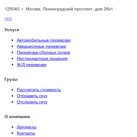
125040, г. Москва, Ленинградский проспект, дом 26к1
Услуги
Автомобильные перевозки
Авиационные перевозки
Перевозка сборных грузов
Нестандартные решения
Ж/Д перевозки
Грузы
Рассчитать стоимость
Отправить груз
Отследить груз
О компании
Докуметы
Контакты