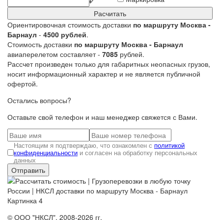
₽
Расчитать
Ориентировочная стоимость доставки
по маршруту Москва -
Барнаул
-
4500 рублей
.
Стоимость доставки
по маршруту Москва - Барнаул
авиаперелетом составляет -
7085
рублей.
Рассчет произведен только для габаритных неопасных грузов,
носит информационный характер и не является публичной
офертой.
Остались вопросы?
Оставьте свой телефон и наш менеджер свяжется с Вами
.
Настоящим я подтверждаю, что ознакомлен с
политикой
конфиденциальности
и согласен на обработку персональных
данных
© ООО "НКСЛ", 2008-2026 гг.