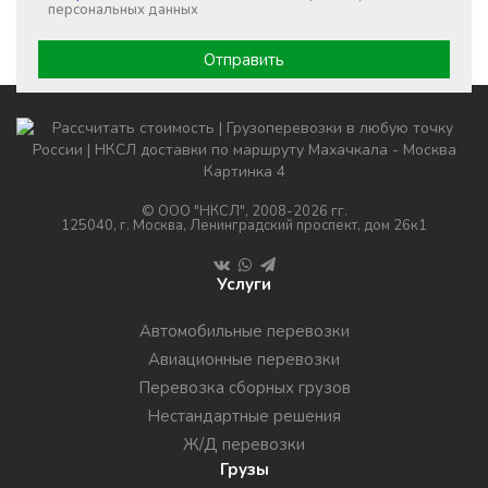
персональных данных
© ООО "НКСЛ", 2008-2026 гг.
125040, г. Москва, Ленинградский проспект, дом 26к1
Услуги
Автомобильные перевозки
Авиационные перевозки
Перевозка сборных грузов
Нестандартные решения
Ж/Д перевозки
Грузы