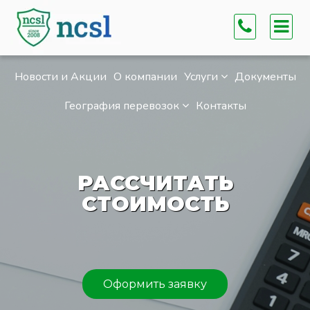
Новости и Акции
О компании
Услуги
Документы
География перевозок
Контакты
РАССЧИТАТЬ
СТОИМОСТЬ
Оформить заявку