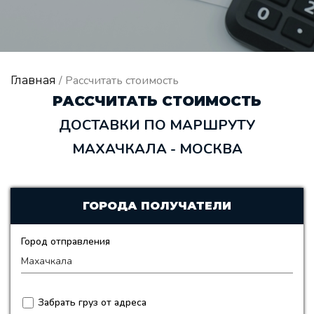
/ Рассчитать стоимость
Главная
РАССЧИТАТЬ СТОИМОСТЬ
ДОСТАВКИ ПО МАРШРУТУ
МАХАЧКАЛА - МОСКВА
ГОРОДА ПОЛУЧАТЕЛИ
Город отправления
Забрать груз от адреса