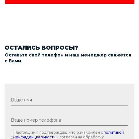
ОСТАЛИСЬ ВОПРОСЫ?
Оставьте свой телефон и наш менеджер свяжется
.
с Вами
Настоящим я подтверждаю, что ознакомлен с
политикой
конфиденциальности
и согласен на обработку