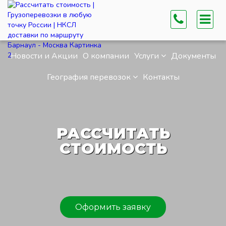
Новости и Акции
О компании
Услуги
Документы
География перевозок
Контакты
РАССЧИТАТЬ
СТОИМОСТЬ
Оформить заявку