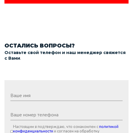
ОСТАЛИСЬ ВОПРОСЫ?
Оставьте свой телефон и наш менеджер свяжется
.
с Вами
Настоящим я подтверждаю, что ознакомлен с
политикой
конфиденциальности
и согласен на обработку