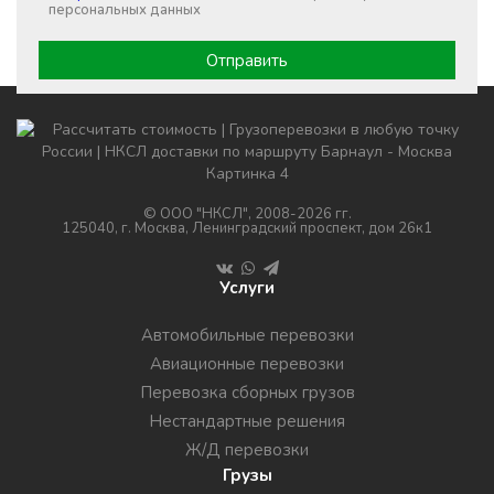
персональных данных
© ООО "НКСЛ", 2008-2026 гг.
125040, г. Москва, Ленинградский проспект, дом 26к1
Услуги
Автомобильные перевозки
Авиационные перевозки
Перевозка сборных грузов
Нестандартные решения
Ж/Д перевозки
Грузы