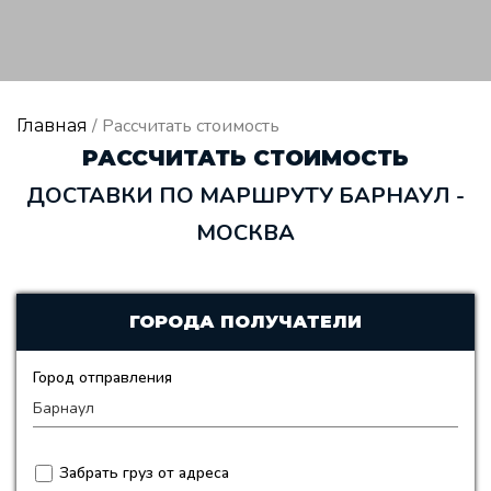
/ Рассчитать стоимость
Главная
РАССЧИТАТЬ СТОИМОСТЬ
ДОСТАВКИ ПО МАРШРУТУ БАРНАУЛ -
МОСКВА
ГОРОДА ПОЛУЧАТЕЛИ
Город отправления
Забрать груз от адреса