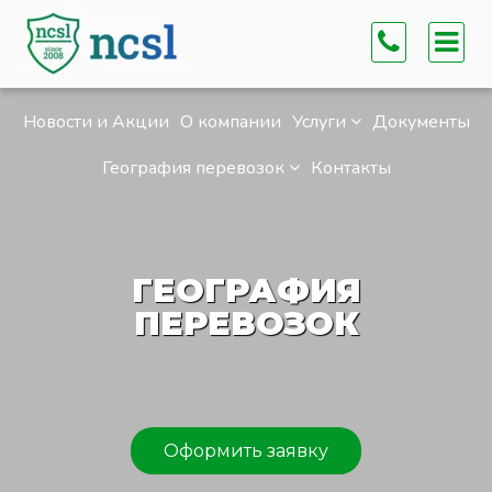
Новости и Акции
О компании
Услуги
Документы
География перевозок
Контакты
ГЕОГРАФИЯ
ПЕРЕВОЗОК
Оформить заявку