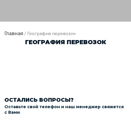
/ География перевозок
Главная
ГЕОГРАФИЯ ПЕРЕВОЗОК
ОСТАЛИСЬ ВОПРОСЫ?
Оставьте свой телефон и наш менеджер свяжется
.
с Вами